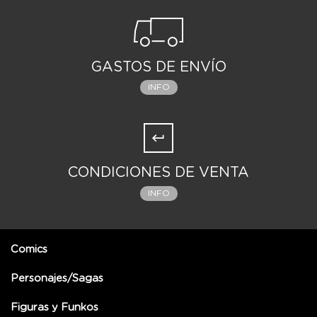
GASTOS DE ENVÍO
INFO
CONDICIONES DE VENTA
INFO
Comics
Personajes/Sagas
Figuras y Funkos