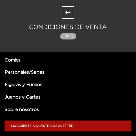
CONDICIONES DE VENTA
INFO
Comics
Personajes/Sagas
Figuras y Funkos
Juegos y Cartas
Sobre nosotros
SUSCRÍBETE A NUESTRA NEWLETTER