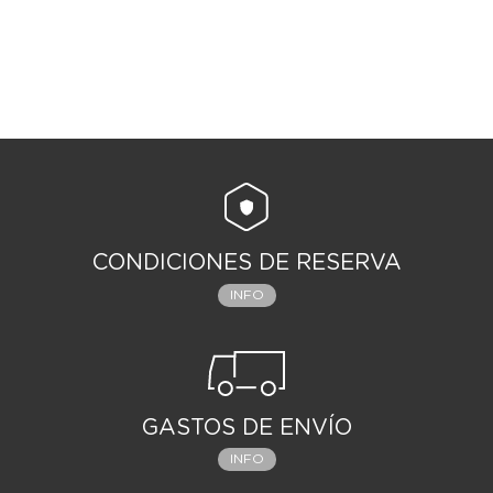
CONDICIONES DE RESERVA
INFO
GASTOS DE ENVÍO
INFO