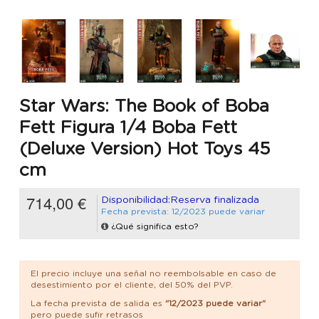
Star Wars: The Book of Boba
Fett Figura 1/4 Boba Fett
(Deluxe Version) Hot Toys 45
cm
714,00 €
Disponibilidad:Reserva finalizada
Fecha prevista: 12/2023 puede variar
¿Qué significa esto?
El precio incluye una señal no reembolsable en caso de
desestimiento por el cliente, del 50% del PVP.
La fecha prevista de salida es
"12/2023 puede variar"
pero puede sufir retrasos