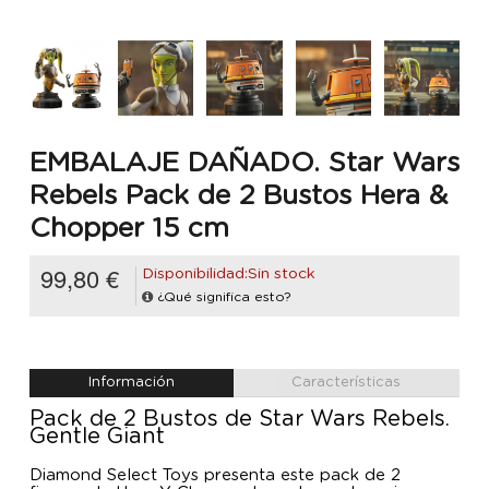
EMBALAJE DAÑADO. Star Wars
Rebels Pack de 2 Bustos Hera &
Chopper 15 cm
99,80 €
Disponibilidad:Sin stock
¿Qué significa esto?
Información
Características
Pack de 2 Bustos de Star Wars Rebels.
Gentle Giant
Diamond Select Toys presenta este pack de 2