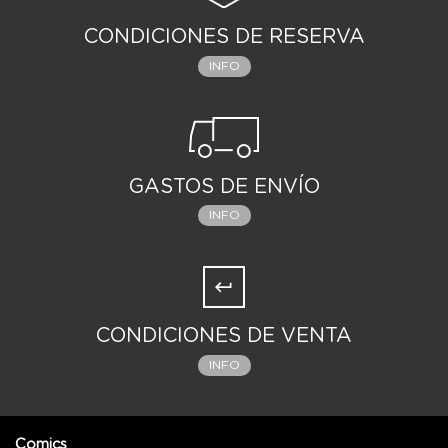
CONDICIONES DE RESERVA
INFO
GASTOS DE ENVÍO
INFO
CONDICIONES DE VENTA
INFO
Comics