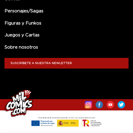
Personajes/Sagas
Figuras y Funkos
Juegos y Cartas
Sobre nosotros
SUSCRÍBETE A NUESTRA NEWLETTER