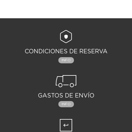
CONDICIONES DE RESERVA
INFO
GASTOS DE ENVÍO
INFO