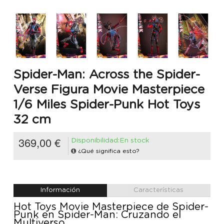
Spider-Man: Across the Spider-
Verse Figura Movie Masterpiece
1/6 Miles Spider-Punk Hot Toys
32 cm
369,00 €
Disponibilidad:En stock
¿Qué significa esto?
Información
Características
Hot Toys Movie Masterpiece de Spider-
Punk en Spider-Man: Cruzando el
Multiverso.