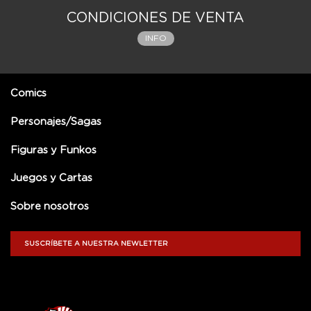
CONDICIONES DE VENTA
INFO
Comics
Personajes/Sagas
Figuras y Funkos
Juegos y Cartas
Sobre nosotros
SUSCRÍBETE A NUESTRA NEWLETTER