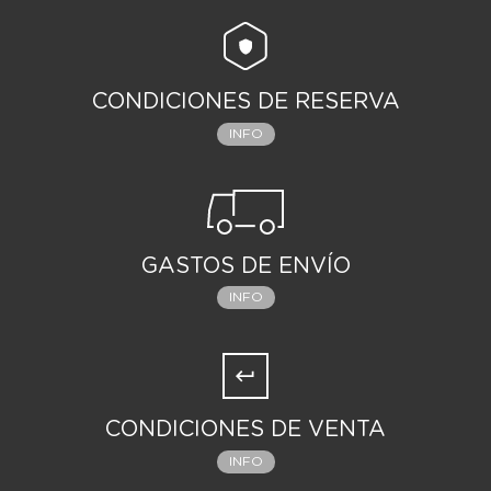
CONDICIONES DE RESERVA
INFO
GASTOS DE ENVÍO
INFO
CONDICIONES DE VENTA
INFO