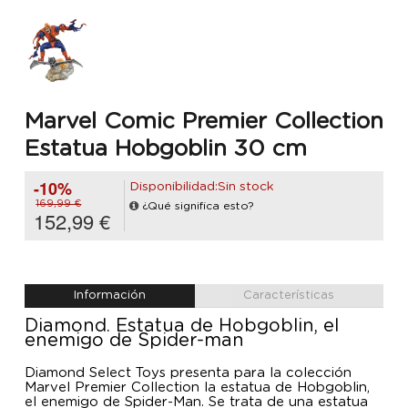
Marvel Comic Premier Collection
Estatua Hobgoblin 30 cm
-10%
Disponibilidad:Sin stock
169,99 €
¿Qué significa esto?
152,99 €
Información
Características
Diamond. Estatua de Hobgoblin, el
enemigo de Spider-man
Diamond Select Toys presenta para la colección
Marvel Premier Collection la estatua de Hobgoblin,
el enemigo de Spider-Man. Se trata de una estatua