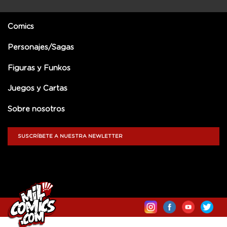
Comics
Personajes/Sagas
Figuras y Funkos
Juegos y Cartas
Sobre nosotros
SUSCRÍBETE A NUESTRA NEWLETTER