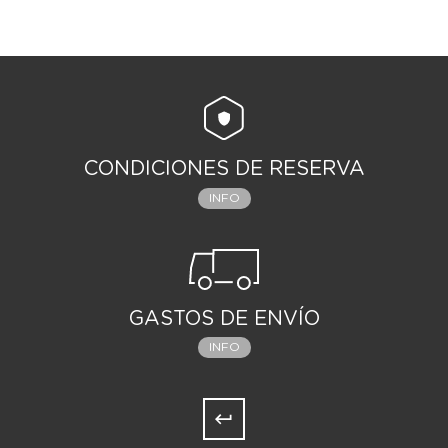
CONDICIONES DE RESERVA
INFO
GASTOS DE ENVÍO
INFO