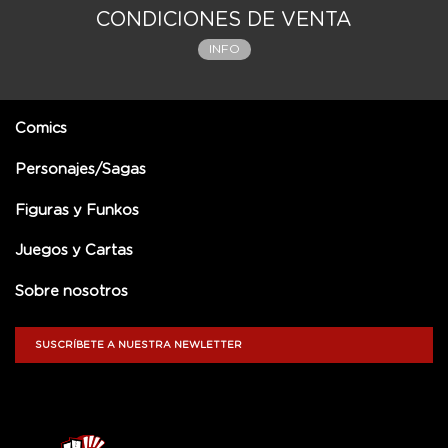
CONDICIONES DE VENTA
INFO
Comics
Personajes/Sagas
Figuras y Funkos
Juegos y Cartas
Sobre nosotros
SUSCRÍBETE A NUESTRA NEWLETTER