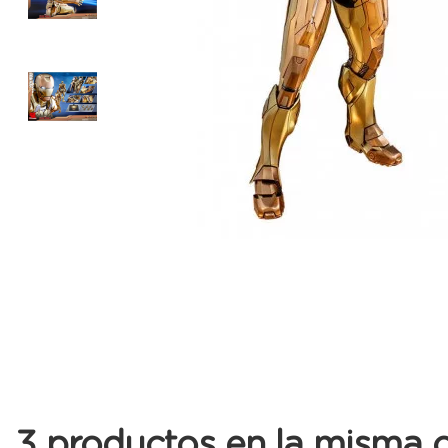
3 productos en la misma c