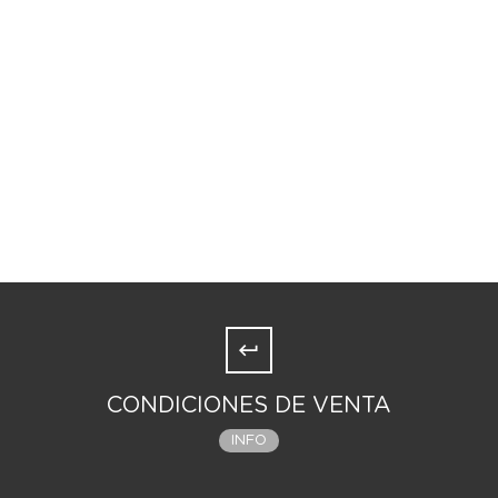
CONDICIONES DE VENTA
INFO