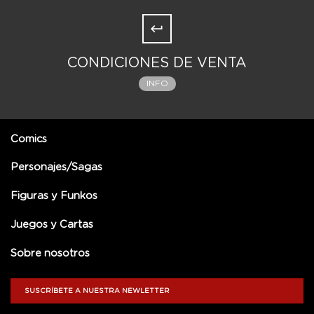
CONDICIONES DE VENTA
INFO
Comics
Personajes/Sagas
Figuras y Funkos
Juegos y Cartas
Sobre nosotros
SUSCRÍBETE A NUESTRA NEWLETTER