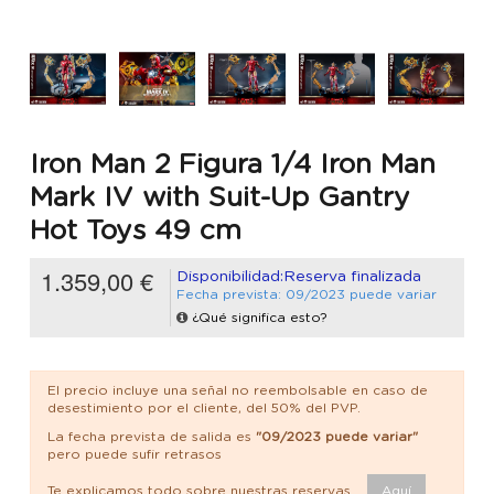
Iron Man 2 Figura 1/4 Iron Man
Mark IV with Suit-Up Gantry
Hot Toys 49 cm
1.359,00 €
Disponibilidad:Reserva finalizada
Fecha prevista: 09/2023 puede variar
¿Qué significa esto?
El precio incluye una señal no reembolsable en caso de
desestimiento por el cliente, del 50% del PVP.
La fecha prevista de salida es
"09/2023 puede variar"
pero puede sufir retrasos
Te explicamos todo sobre nuestras reservas.
Aquí