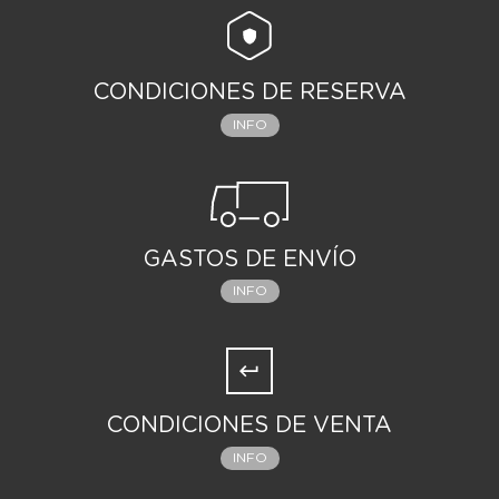
CONDICIONES DE RESERVA
INFO
GASTOS DE ENVÍO
INFO
CONDICIONES DE VENTA
INFO