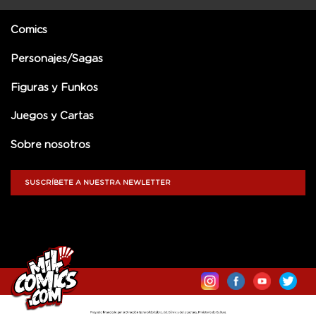
Comics
Personajes/Sagas
Figuras y Funkos
Juegos y Cartas
Sobre nosotros
SUSCRÍBETE A NUESTRA NEWLETTER