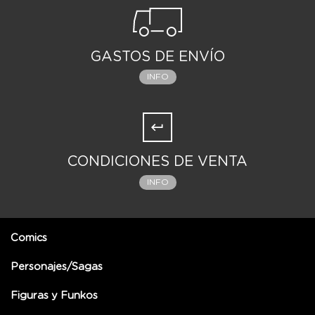
GASTOS DE ENVÍO
INFO
CONDICIONES DE VENTA
INFO
Comics
Personajes/Sagas
Figuras y Funkos