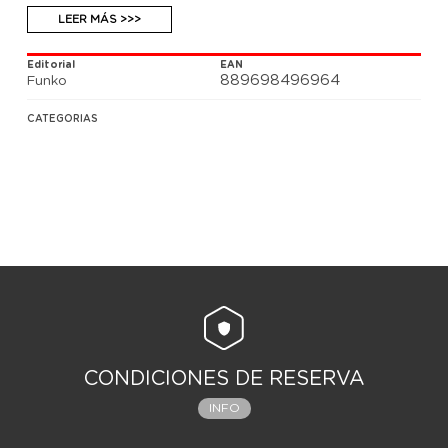
LEER MÁS >>>
Editorial
EAN
889698496964
Funko
CATEGORIAS
CONDICIONES DE RESERVA
INFO