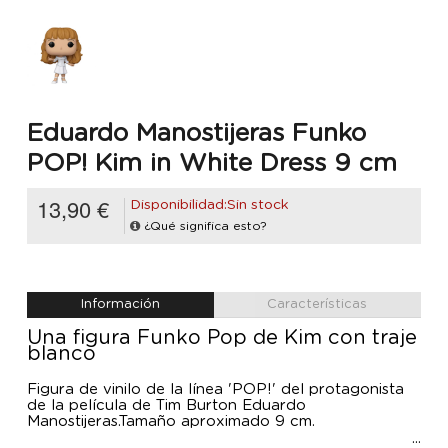
Eduardo Manostijeras Funko
POP! Kim in White Dress 9 cm
13,90 €
Disponibilidad:Sin stock
¿Qué significa esto?
Información
Características
Una figura Funko Pop de Kim con traje
blanco
Figura de vinilo de la línea 'POP!' del protagonista
de la película de Tim Burton Eduardo
Manostijeras.Tamaño aproximado 9 cm.