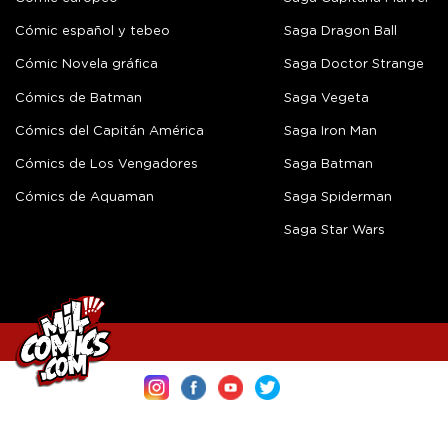
Cómic español y tebeo
Saga Dragon Ball
Cómic Novela gráfica
Saga Doctor Strange
Cómics de Batman
Saga Vegeta
Cómics del Capitán América
Saga Iron Man
Cómics de Los Vengadores
Saga Batman
Cómics de Aquaman
Saga Spiderman
Saga Star Wars