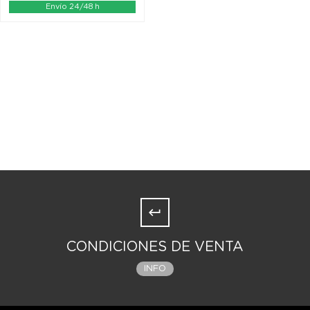
Envío 24/48 h
CONDICIONES DE VENTA
INFO