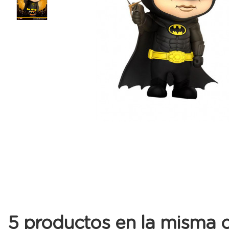
5 productos en la misma c