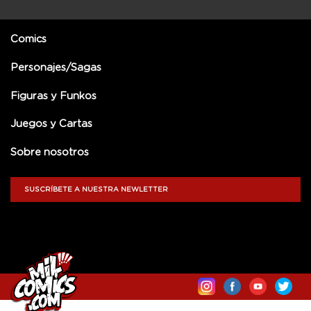
Comics
Personajes/Sagas
Figuras y Funkos
Juegos y Cartas
Sobre nosotros
SUSCRÍBETE A NUESTRA NEWLETTER