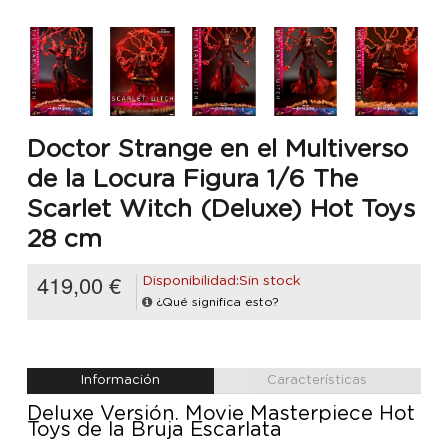
Doctor Strange en el Multiverso
de la Locura Figura 1/6 The
Scarlet Witch (Deluxe) Hot Toys
28 cm
419,00 €
Disponibilidad:Sin stock
¿Qué significa esto?
Información
Características
Deluxe Versión. Movie Masterpiece Hot
Toys de la Bruja Escarlata