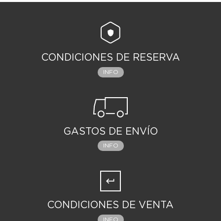
CONDICIONES DE RESERVA
INFO
GASTOS DE ENVÍO
INFO
CONDICIONES DE VENTA
INFO