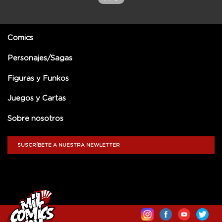
Comics
Personajes/Sagas
Figuras y Funkos
Juegos y Cartas
Sobre nosotros
SUSCRÍBETE A NUESTRA NEWLETTER