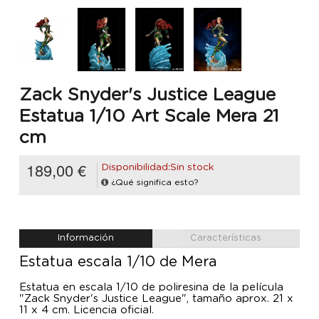
Zack Snyder's Justice League
Estatua 1/10 Art Scale Mera 21
cm
189,00 €
Disponibilidad:Sin stock
¿Qué significa esto?
Información
Características
Estatua escala 1/10 de Mera
Estatua en escala 1/10 de poliresina de la película
"Zack Snyder's Justice League", tamaño aprox. 21 x
11 x 4 cm. Licencia oficial.