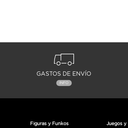
GASTOS DE ENVÍO
INFO
Figuras y Funkos
Juegos y 