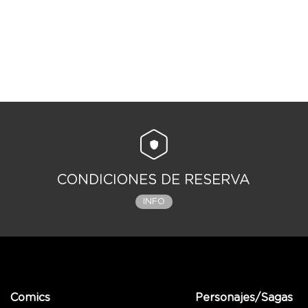
CONDICIONES DE RESERVA
INFO
Comics
Personajes/Sagas