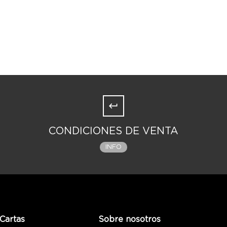
CONDICIONES DE VENTA
INFO
Cartas
Sobre nosotros