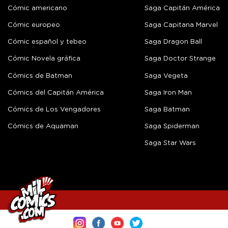
Cómic americano
Saga Capitán América
Cómic europeo
Saga Capitana Marvel
Cómic español y tebeo
Saga Dragon Ball
Cómic Novela gráfica
Saga Doctor Strange
Cómics de Batman
Saga Vegeta
Cómics del Capitán América
Saga Iron Man
Cómics de Los Vengadores
Saga Batman
Cómics de Aquaman
Saga Spiderman
Saga Star Wars