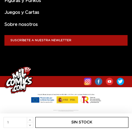
Figuras y Funkos
Juegos y Cartas
Sobre nosotros
SUSCRÍBETE A NUESTRA NEWLETTER
SIN STOCK