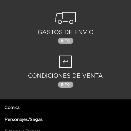
GASTOS DE ENVÍO
INFO
CONDICIONES DE VENTA
INFO
Comics
Personajes/Sagas