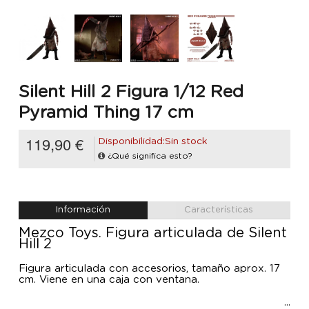
Silent Hill 2 Figura 1/12 Red
Pyramid Thing 17 cm
119,90 €
Disponibilidad:Sin stock
¿Qué significa esto?
Información
Características
Mezco Toys. Figura articulada de Silent
Hill 2
Figura articulada con accesorios, tamaño aprox. 17
cm. Viene en una caja con ventana.