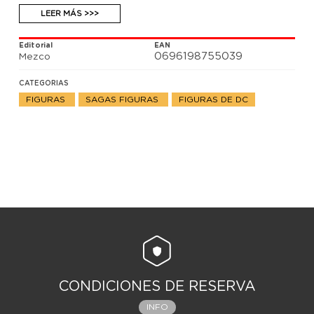
LEER MÁS >>>
Editorial
EAN
0696198755039
Mezco
CATEGORIAS
FIGURAS
SAGAS FIGURAS
FIGURAS DE DC
CONDICIONES DE RESERVA
INFO