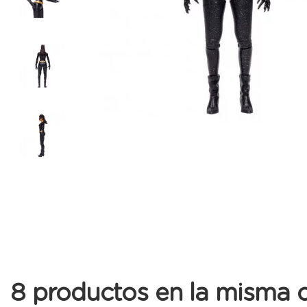
8 productos en la misma c