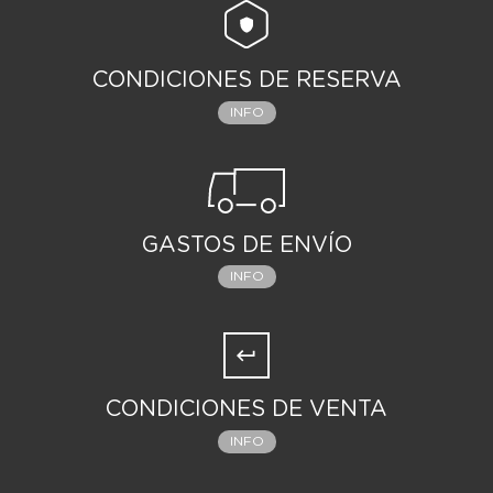
CONDICIONES DE RESERVA
INFO
GASTOS DE ENVÍO
INFO
CONDICIONES DE VENTA
INFO