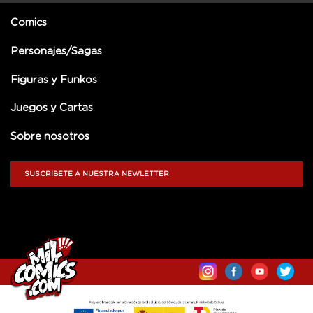
Comics
Personajes/Sagas
Figuras y Funkos
Juegos y Cartas
Sobre nosotros
SUSCRÍBETE A NUESTRA NEWLETTER