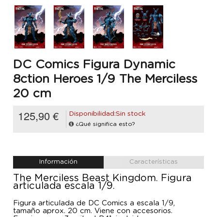
DC Comics Figura Dynamic
8ction Heroes 1/9 The Merciless
20 cm
125,90 €
Disponibilidad:Sin stock
¿Qué significa esto?
Información
Características
The Merciless Beast Kingdom. Figura
articulada escala 1/9.
Figura articulada de DC Comics a escala 1/9,
tamaño aprox. 20 cm. Viene con accesorios.