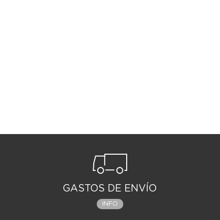
GASTOS DE ENVÍO
INFO