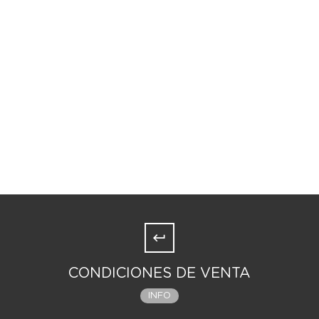
CONDICIONES DE VENTA
INFO