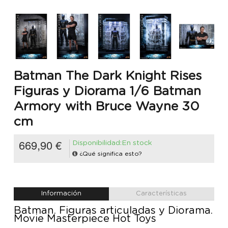
Batman The Dark Knight Rises
Figuras y Diorama 1/6 Batman
Armory with Bruce Wayne 30
cm
669,90 €
Disponibilidad:En stock
¿Qué significa esto?
Información
Características
Batman. Figuras articuladas y Diorama.
Movie Masterpiece Hot Toys