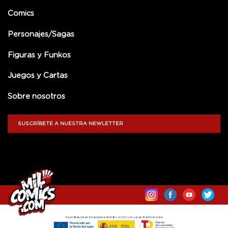
Comics
Personajes/Sagas
Figuras y Funkos
Juegos y Cartas
Sobre nosotros
SUSCRÍBETE A NUESTRA NEWLETTER