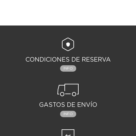
CONDICIONES DE RESERVA
INFO
GASTOS DE ENVÍO
INFO