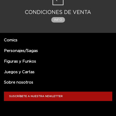
CONDICIONES DE VENTA
INFO
Comics
Personajes/Sagas
Figuras y Funkos
Juegos y Cartas
Sobre nosotros
SUSCRÍBETE A NUESTRA NEWLETTER