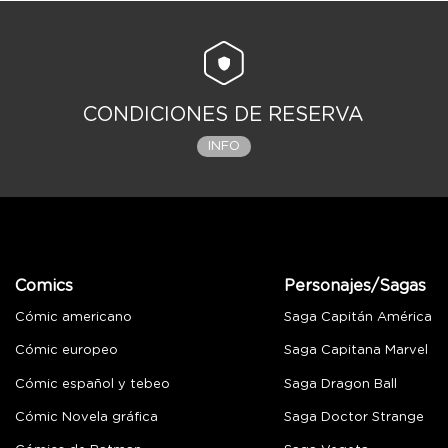
CONDICIONES DE RESERVA
INFO
Comics
Personajes/Sagas
Cómic americano
Saga Capitán América
Cómic europeo
Saga Capitana Marvel
Cómic español y tebeo
Saga Dragon Ball
Cómic Novela gráfica
Saga Doctor Strange