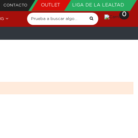
OUTLET
LIGA DE LA LEALTAD
CONTACTO
0
NG