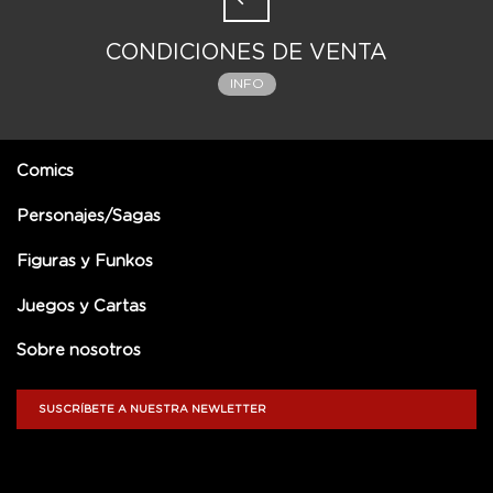
CONDICIONES DE VENTA
INFO
Comics
Personajes/Sagas
Figuras y Funkos
Juegos y Cartas
Sobre nosotros
SUSCRÍBETE A NUESTRA NEWLETTER