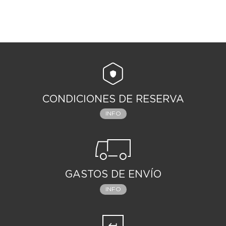
CONDICIONES DE RESERVA
INFO
GASTOS DE ENVÍO
INFO