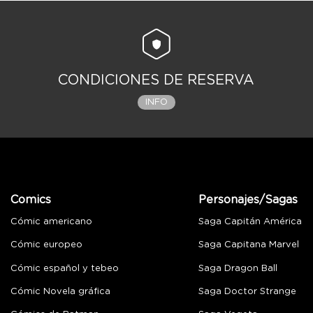
CONDICIONES DE RESERVA
INFO
Comics
Personajes/Sagas
Cómic americano
Saga Capitán América
Cómic europeo
Saga Capitana Marvel
Cómic español y tebeo
Saga Dragon Ball
Cómic Novela gráfica
Saga Doctor Strange