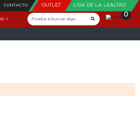
OUTLET
LIGA DE LA LEALTAD
CONTACTO
0
NG