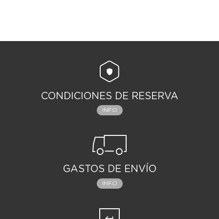
CONDICIONES DE RESERVA
INFO
GASTOS DE ENVÍO
INFO