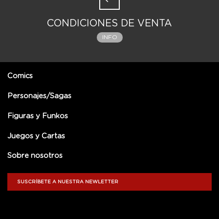
CONDICIONES DE VENTA
INFO
Comics
Personajes/Sagas
Figuras y Funkos
Juegos y Cartas
Sobre nosotros
SUSCRÍBETE A NUESTRA NEWLETTER