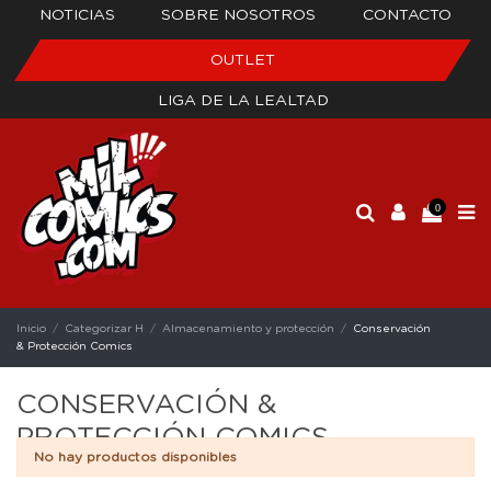
NOTICIAS
SOBRE NOSOTROS
CONTACTO
OUTLET
LIGA DE LA LEALTAD
0
Inicio
Categorizar H
Almacenamiento y protección
Conservación
& Protección Comics
CONSERVACIÓN &
PROTECCIÓN COMICS
No hay productos disponibles