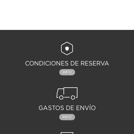
CONDICIONES DE RESERVA
INFO
GASTOS DE ENVÍO
INFO