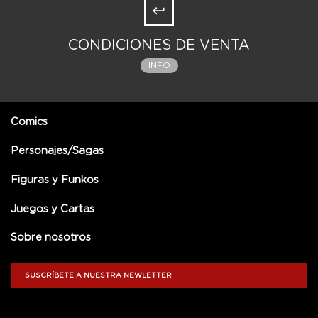
CONDICIONES DE VENTA
INFO
Comics
Personajes/Sagas
Figuras y Funkos
Juegos y Cartas
Sobre nosotros
SUSCRÍBETE A NUESTRA NEWLETTER