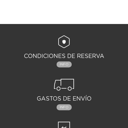
CONDICIONES DE RESERVA
INFO
GASTOS DE ENVÍO
INFO