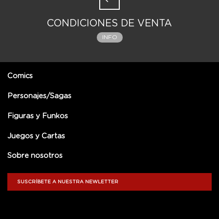
CONDICIONES DE VENTA
INFO
Comics
Personajes/Sagas
Figuras y Funkos
Juegos y Cartas
Sobre nosotros
SUSCRÍBETE A NUESTRA NEWLETTER