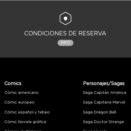
CONDICIONES DE RESERVA
INFO
Comics
Personajes/Sagas
Cómic americano
Saga Capitán América
Cómic europeo
Saga Capitana Marvel
Cómic español y tebeo
Saga Dragon Ball
Cómic Novela gráfica
Saga Doctor Strange