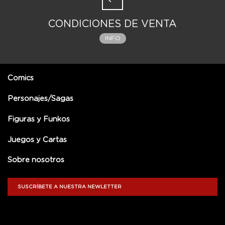
CONDICIONES DE VENTA
INFO
Comics
Personajes/Sagas
Figuras y Funkos
Juegos y Cartas
Sobre nosotros
SUSCRÍBETE A NUESTRA NEWLETTER