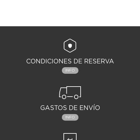
CONDICIONES DE RESERVA
INFO
GASTOS DE ENVÍO
INFO