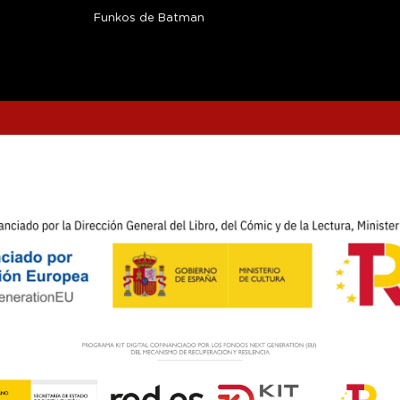
Funkos de Batman