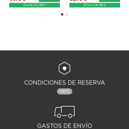
Envío 24/48 h
Envío 24/48 h
CONDICIONES DE RESERVA
INFO
GASTOS DE ENVÍO