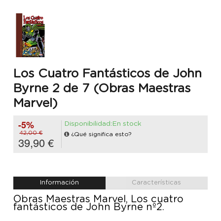
Los Cuatro Fantásticos de John
Byrne 2 de 7 (Obras Maestras
Marvel)
-5%
Disponibilidad:En stock
42,00 €
¿Qué significa esto?
39,90 €
Información
Características
Obras Maestras Marvel, Los cuatro
fantásticos de John Byrne nº2.