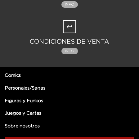
INFO
CONDICIONES DE VENTA
INFO
Comics
Personajes/Sagas
Figuras y Funkos
Juegos y Cartas
Sobre nosotros