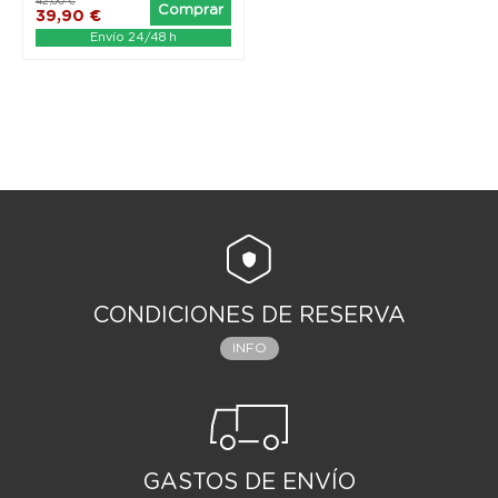
42,00 €
Comprar
39,90 €
Envío 24/48 h
CONDICIONES DE RESERVA
INFO
GASTOS DE ENVÍO