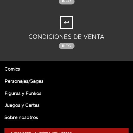
INFO
CONDICIONES DE VENTA
INFO
Comics
Personajes/Sagas
Figuras y Funkos
Juegos y Cartas
Sobre nosotros