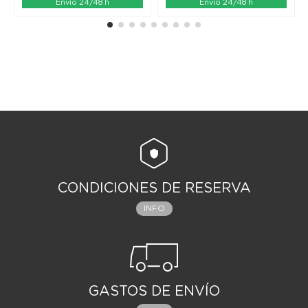
Envío 24/48 h
Envío 24/48 h
CONDICIONES DE RESERVA
INFO
GASTOS DE ENVÍO