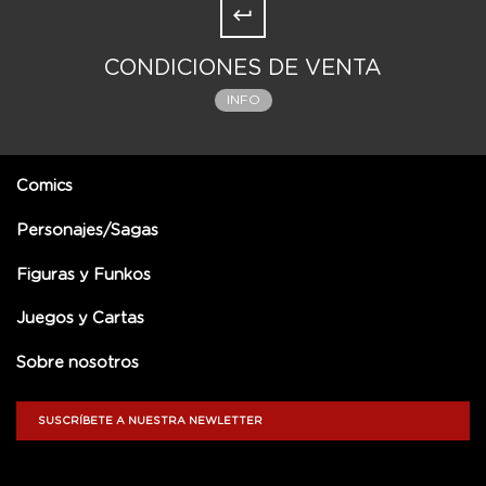
CONDICIONES DE VENTA
INFO
Comics
Personajes/Sagas
Figuras y Funkos
Juegos y Cartas
Sobre nosotros
SUSCRÍBETE A NUESTRA NEWLETTER