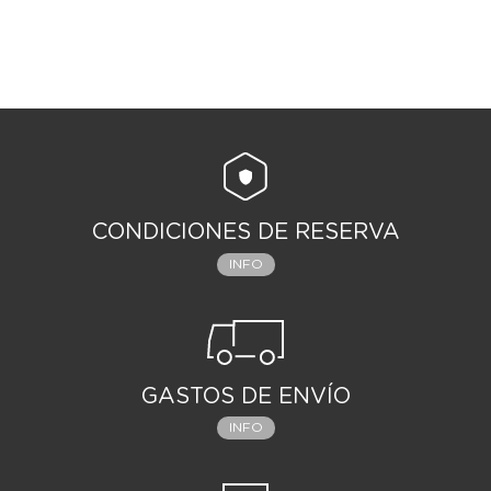
CONDICIONES DE RESERVA
INFO
GASTOS DE ENVÍO
INFO