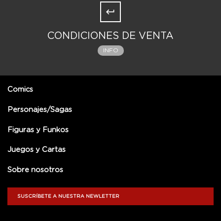
CONDICIONES DE VENTA
INFO
Comics
Personajes/Sagas
Figuras y Funkos
Juegos y Cartas
Sobre nosotros
SUSCRÍBETE A NUESTRA NEWLETTER