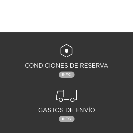
CONDICIONES DE RESERVA
INFO
GASTOS DE ENVÍO
INFO