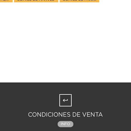
CONDICIONES DE VENTA
INFO