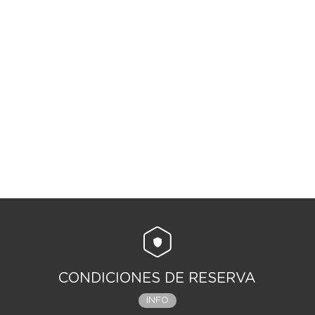
CONDICIONES DE RESERVA
INFO