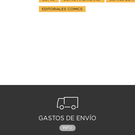
EDITORIALES COMICS
GASTOS DE ENVÍO
INFO