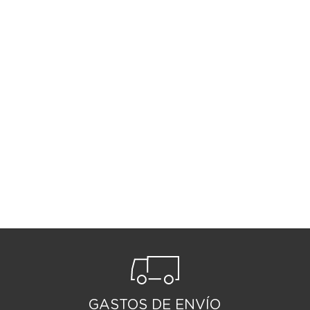
GASTOS DE ENVÍO