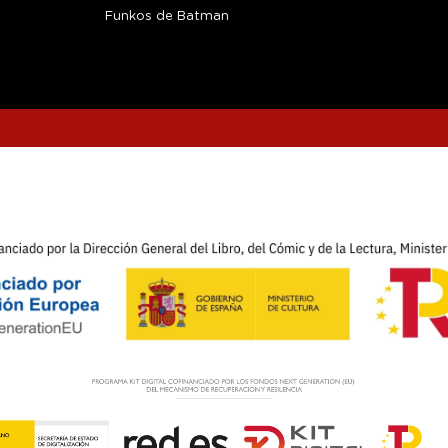
Funkos de Batman