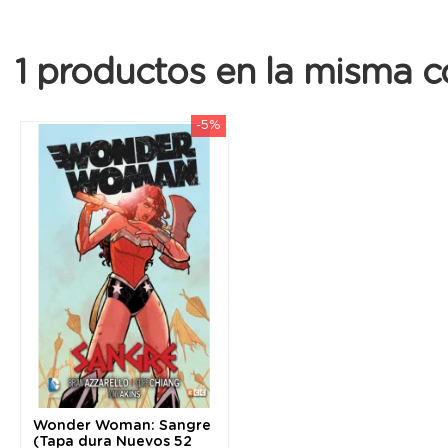
1 productos en la misma c
-5%
Wonder Woman: Sangre
(Tapa dura Nuevos 52