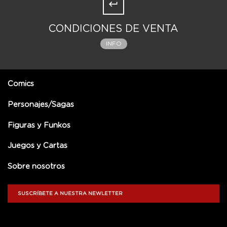
CONDICIONES DE VENTA
INFO
Comics
Personajes/Sagas
Figuras y Funkos
Juegos y Cartas
Sobre nosotros
SUSCRÍBETE A NUESTRA NEWLETTER