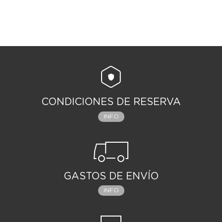
CONDICIONES DE RESERVA
INFO
GASTOS DE ENVÍO
INFO