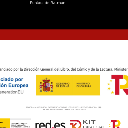
Funkos de Batman