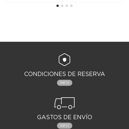
CONDICIONES DE RESERVA
INFO
GASTOS DE ENVÍO
INFO