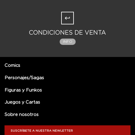
CONDICIONES DE VENTA
INFO
Comics
Personajes/Sagas
Figuras y Funkos
Juegos y Cartas
Sobre nosotros
SUSCRÍBETE A NUESTRA NEWLETTER