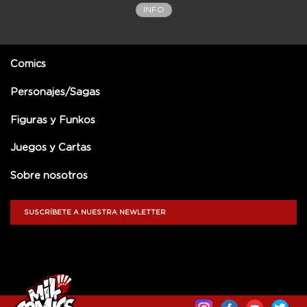
INFO
Comics
Personajes/Sagas
Figuras y Funkos
Juegos y Cartas
Sobre nosotros
SUSCRÍBETE A NUESTRA NEWLETTER