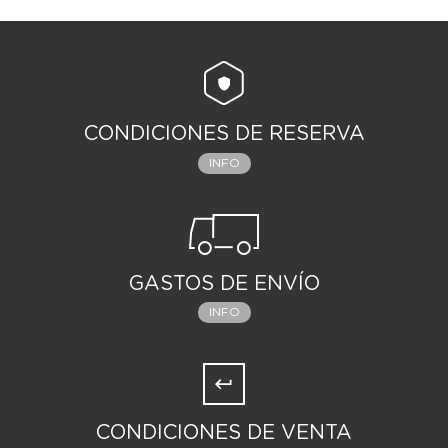
CONDICIONES DE RESERVA
INFO
GASTOS DE ENVÍO
INFO
CONDICIONES DE VENTA