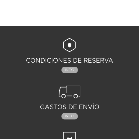
CONDICIONES DE RESERVA
INFO
GASTOS DE ENVÍO
INFO