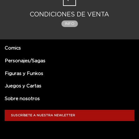
CONDICIONES DE VENTA
INFO
Comics
Personajes/Sagas
Figuras y Funkos
Juegos y Cartas
Sobre nosotros
SUSCRÍBETE A NUESTRA NEWLETTER