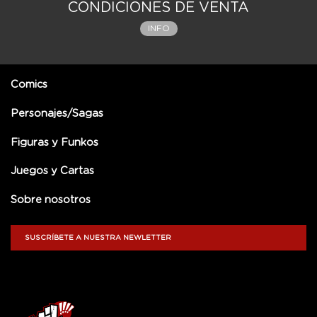
CONDICIONES DE VENTA
INFO
Comics
Personajes/Sagas
Figuras y Funkos
Juegos y Cartas
Sobre nosotros
SUSCRÍBETE A NUESTRA NEWLETTER