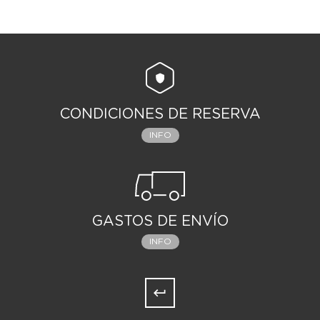
CONDICIONES DE RESERVA
INFO
GASTOS DE ENVÍO
INFO