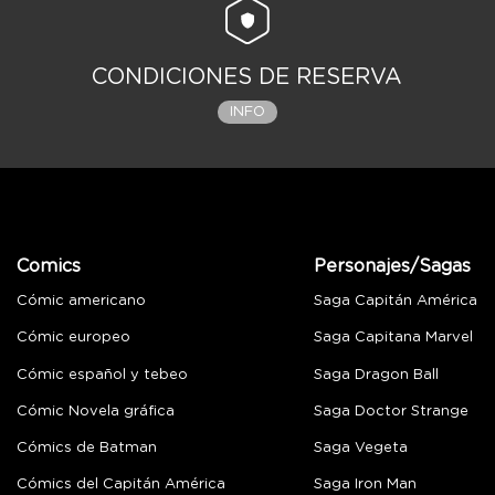
CONDICIONES DE RESERVA
INFO
Comics
Personajes/Sagas
Cómic americano
Saga Capitán América
Cómic europeo
Saga Capitana Marvel
Cómic español y tebeo
Saga Dragon Ball
Cómic Novela gráfica
Saga Doctor Strange
Cómics de Batman
Saga Vegeta
Cómics del Capitán América
Saga Iron Man