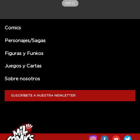
INFO
Comics
Personajes/Sagas
Figuras y Funkos
Juegos y Cartas
Sobre nosotros
SUSCRÍBETE A NUESTRA NEWLETTER