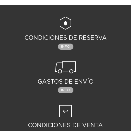
CONDICIONES DE RESERVA
INFO
GASTOS DE ENVÍO
INFO
CONDICIONES DE VENTA