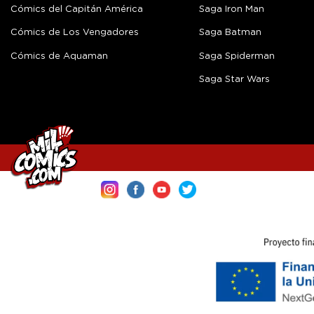
Cómics del Capitán América
Saga Iron Man
Cómics de Los Vengadores
Saga Batman
Cómics de Aquaman
Saga Spiderman
Saga Star Wars