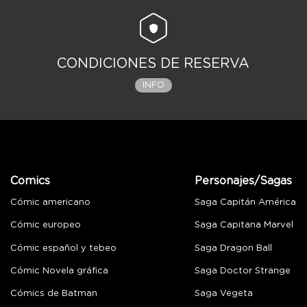
CONDICIONES DE RESERVA
INFO
Comics
Personajes/Sagas
Cómic americano
Saga Capitán América
Cómic europeo
Saga Capitana Marvel
Cómic español y tebeo
Saga Dragon Ball
Cómic Novela gráfica
Saga Doctor Strange
Cómics de Batman
Saga Vegeta