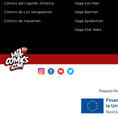
Cómics del Capitán América
Saga Iron Man
Cómics de Los Vengadores
Saga Batman
Cómics de Aquaman
Saga Spiderman
Saga Star Wars