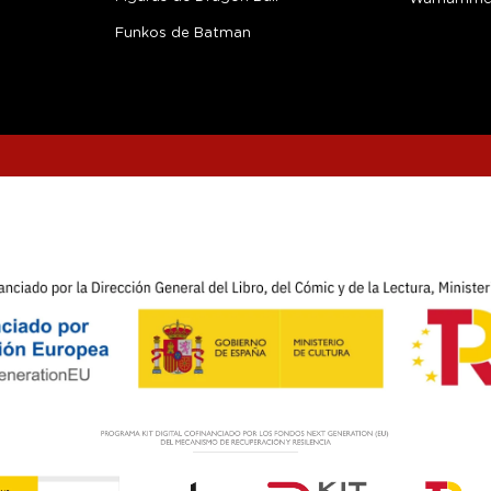
Funkos de Batman