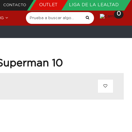
OUTLET
LIGA DE LA LEALTAD
CONTACTO
0
NG
 Superman 10