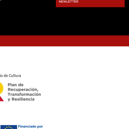
NEWLETTER