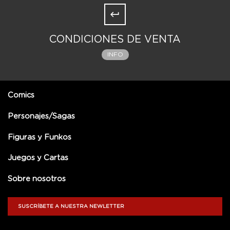
CONDICIONES DE VENTA
INFO
Comics
Personajes/Sagas
Figuras y Funkos
Juegos y Cartas
Sobre nosotros
SUSCRÍBETE A NUESTRA NEWLETTER