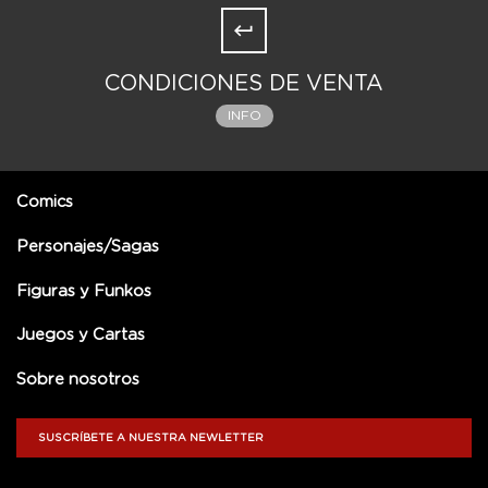
CONDICIONES DE VENTA
INFO
Comics
Personajes/Sagas
Figuras y Funkos
Juegos y Cartas
Sobre nosotros
SUSCRÍBETE A NUESTRA NEWLETTER