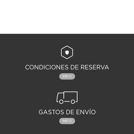
CONDICIONES DE RESERVA
INFO
GASTOS DE ENVÍO
INFO